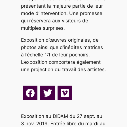
présentant la majeure partie de leur
mode d’intervention. Une promesse
qui réservera aux visiteurs de
multiples surprises.
Exposition d’œuvres originales, de
photos ainsi que d’inédites matrices
à l’échelle 1:1 de leur pochoirs.
L’exposition comportera également
une projection du travail des artistes.
Exposition au DIDAM du 27 sept. au
3 nov. 2019. Entrée libre du mardi au