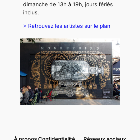
dimanche de 13h à 19h, jours fériés
inclus.
> Retrouvez les artistes sur le plan
À propos
Confidentialité
Réseaux sociaux