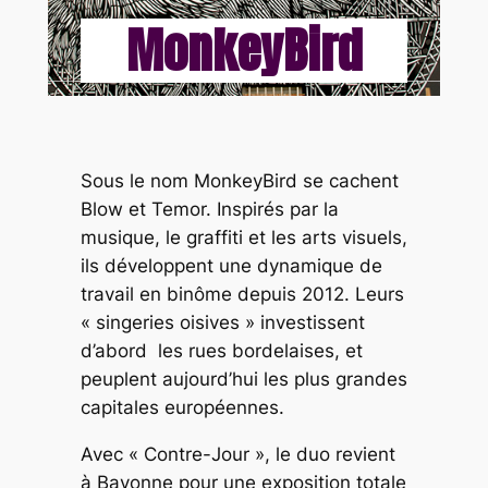
MonkeyBird
Sous le nom MonkeyBird se cachent
Blow et Temor. Inspirés par la
musique, le graffiti et les arts visuels,
ils développent une dynamique de
travail en binôme depuis 2012. Leurs
« singeries oisives » investissent
d’abord
les rues bordelaises, et
peuplent aujourd’hui les plus grandes
capitales européennes.
Avec « Contre-Jour », le duo revient
à Bayonne pour une exposition totale