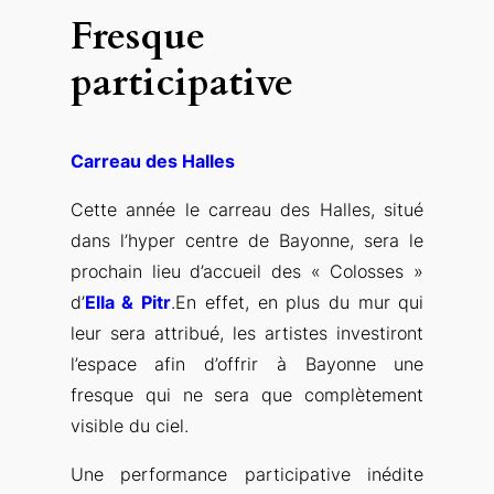
Fresque
participative
Carreau des Halles
Cette année le carreau des Halles, situé
dans l’hyper centre de Bayonne, sera le
prochain lieu d’accueil des « Colosses »
d’
Ella & Pitr
.
En effet, en plus du mur qui
leur sera attribué, les artistes investiront
l’espace afin d’offrir à Bayonne une
fresque qui ne sera que complètement
visible du ciel.
Une performance participative inédite