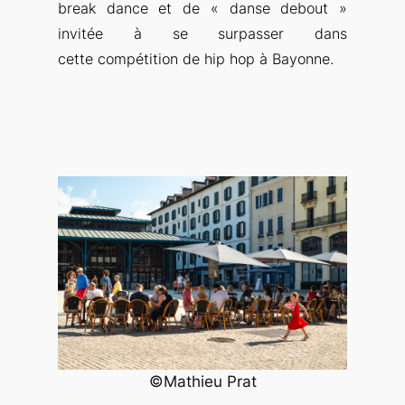
break dance et de « danse debout »
invitée à se surpasser dans
cette compétition de hip hop à Bayonne.
©Mathieu Prat