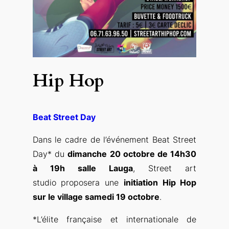
Hip Hop
Beat Street Day
Dans le cadre de l’événement Beat Street
Day* du
dimanche 20 octobre de 14h30
à 19h salle Lauga
, Street art
studio proposera une
initiation Hip Hop
sur le village samedi 19 octobre
.
*
L’élite française et internationale de