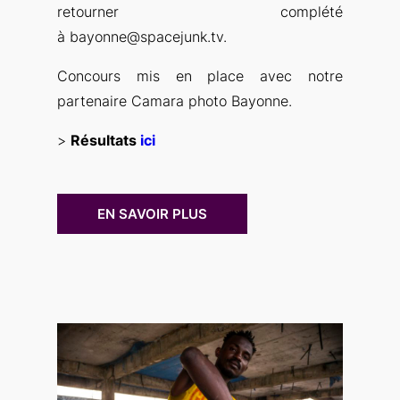
retourner complété
à bayonne@spacejunk.tv.
Concours mis en place avec notre
partenaire Camara photo Bayonne.
>
Résultats
ici
EN SAVOIR PLUS