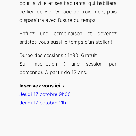
pour la ville et ses habitants, qui habillera
ce lieu de vie l’espace de trois mois, puis
disparaîtra avec l’usure du temps.
Enfilez une combinaison et devenez
artistes vous aussi le temps d’un atelier !
Durée des sessions : 1h30. Gratuit .
Sur inscription ( une session par
personne). À partir de 12 ans.
Inscrivez vous ici
>
Jeudi 17 octobre 9h30
Jeudi 17 octobre 11h