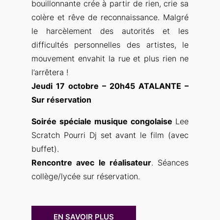
bouillonnante crée à partir de rien, crie sa
colère et rêve de reconnaissance. Malgré
le harcèlement des autorités et les
difficultés personnelles des artistes, le
mouvement envahit la rue et plus rien ne
l’arrêtera !
Jeudi 17 octobre – 20h45 ATALANTE –
Sur réservation
Soirée spéciale musique congolaise
Lee
Scratch Pourri Dj set avant le film (avec
buffet).
Rencontre avec le réalisateur
. Séances
collège/lycée sur réservation.
EN SAVOIR PLUS