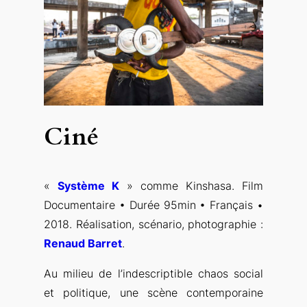
Ciné
«
Système K
» comme Kinshasa. Film
Documentaire • Durée 95min • Français •
2018. Réalisation, scénario, photographie :
Renaud Barret
.
Au milieu de l’indescriptible chaos social
et politique, une scène contemporaine