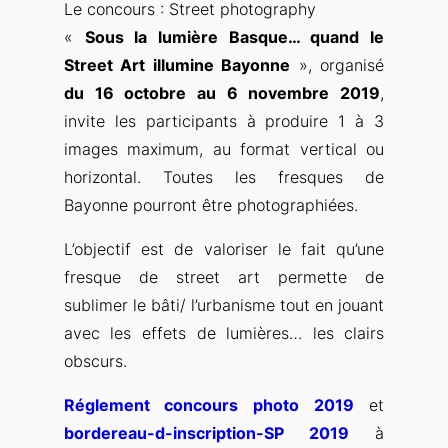
Le concours : Street photography
«
Sous la lumière Basque… quand le
Street Art illumine Bayonne
», organisé
du 16 octobre au 6 novembre 2019
,
invite les participants à produire 1 à 3
images maximum, au format vertical ou
horizontal. Toutes les fresques de
Bayonne pourront être photographiées.
L’objectif est de valoriser le fait qu’une
fresque de street art permette de
sublimer le bâti/ l’urbanisme tout en jouant
avec les effets de lumières… les clairs
obscurs.
Réglement concours photo 2019
et
bordereau-d-inscription-SP 2019
à