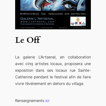
Le Off
La galerie L’Artsenal, en collaboration
avec cinq artistes locaux, proposera une
exposition dans ses locaux rue Sainte-
Catherine pendant le festival afin de faire
vivre l’événement en dehors du village.
Renseignements
ici