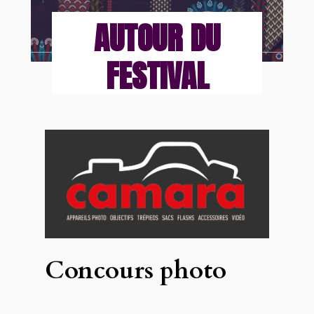
AUTOUR DU
FESTIVAL
Concours photo