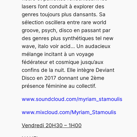
lasers l’ont conduit à explorer des
genres toujours plus dansants. Sa
sélection oscillera entre rare world
groove, psych, disco en passant par
des genres plus synthétiques tel new
wave, italo voir acid… Un audacieux
mélange incitant à un voyage
fédérateur et cosmique jusqu’aux
confins de la nuit. Elle intègre Deviant
Disco en 2017 donnant une 2ème
présence féminine au collectif.
www.soundcloud.com/myriam_stamoulis
www.mixcloud.com/Myriam_Stamoulis
Vendredi 20H30 – 1H00