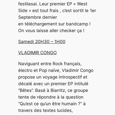
festilasai. Leur premier EP « West
Side » est tout frais , c’est sortit le 1er
Septembre dernier
en téléchargement sur bandcamp !
On vous laisse aller checker ça !
Samedi 20H30 – 1H00
VLADIMIR CONGO
Naviguant entre Rock français,
électro et Pop naïve, Vladimir Congo
propose un voyage introspectif et
décalé avec un premier EP intitulé
“Bêtes”. Basé à Biarritz, ce groupe
tente de répondre à la question
“Qu’est ce qu’un être humain ?” à
travers des textes lucides,