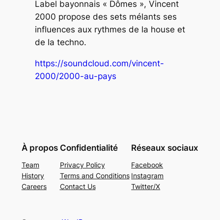
Label bayonnais « Dômes », Vincent
2000 propose des sets mélants ses
influences aux rythmes de la house et
de la techno.
https://soundcloud.com/vincent-
2000/2000-au-pays
À propos
Confidentialité
Réseaux sociaux
Team
Privacy Policy
Facebook
History
Terms and Conditions
Instagram
Careers
Contact Us
Twitter/X