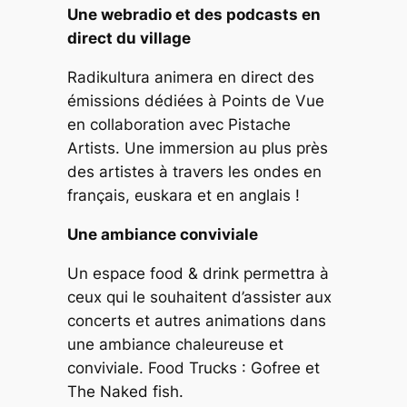
Une webradio et des podcasts en
direct du village
Radikultura animera en direct des
émissions dédiées à Points de Vue
en collaboration avec Pistache
Artists. Une immersion au plus près
des artistes à travers les ondes en
français, euskara et en anglais !
Une ambiance conviviale
Un espace food & drink permettra à
ceux qui le souhaitent d’assister aux
concerts et autres animations dans
une ambiance chaleureuse et
conviviale. Food Trucks : Gofree et
The Naked fish.