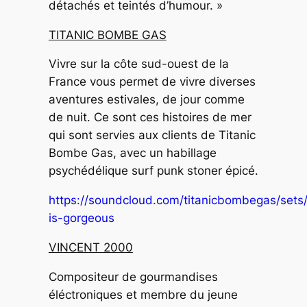
détachés et teintés d’humour. »
TITANIC BOMBE GAS
Vivre sur la côte sud-ouest de la
France vous permet de vivre diverses
aventures estivales, de jour comme
de nuit. Ce sont ces histoires de mer
qui sont servies aux clients de Titanic
Bombe Gas, avec un habillage
psychédélique surf punk stoner épicé.
https://soundcloud.com/titanicbombegas/sets
is-gorgeous
VINCENT 2000
Compositeur de gourmandises
éléctroniques et membre du jeune