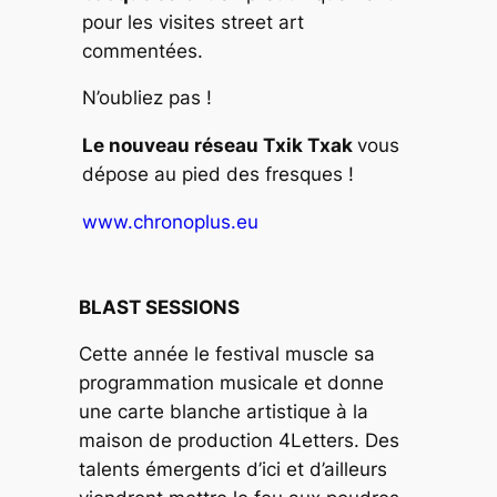
pour les visites street art
commentées.
N’oubliez pas !
Le nouveau réseau Txik Txak
vous
dépose au pied des fresques !
www.chronoplus.eu
BLAST SESSIONS
Cette année le festival muscle sa
programmation musicale et donne
une carte blanche artistique à la
maison de production 4Letters. Des
talents émergents d’ici et d’ailleurs