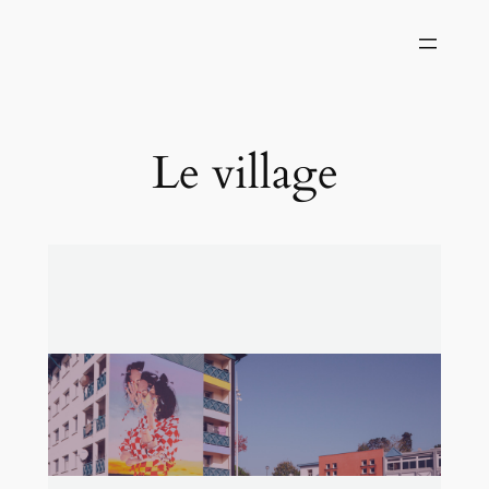
Le village