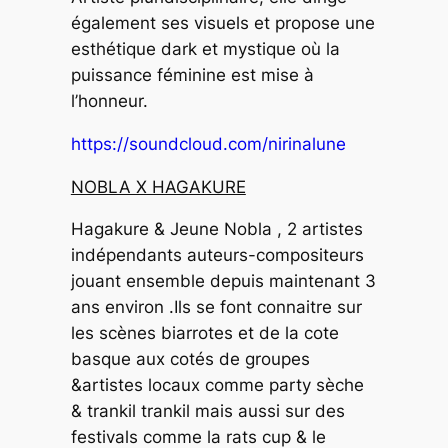
également ses visuels et propose une
esthétique dark et mystique où la
puissance féminine est mise à
l’honneur.
https://soundcloud.com/nirinalune
NOBLA X HAGAKURE
Hagakure & Jeune Nobla , 2 artistes
indépendants auteurs-compositeurs
jouant ensemble depuis maintenant 3
ans environ .Ils se font connaitre sur
les scènes biarrotes et de la cote
basque aux cotés de groupes
&artistes locaux comme party sèche
& trankil trankil mais aussi sur des
festivals comme la rats cup & le