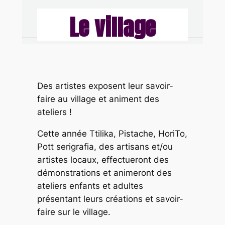
Le village
Des artistes exposent leur savoir-
faire au village et animent des
ateliers !
Cette année Ttilika, Pistache, HoriTo,
Pott serigrafia, des artisans et/ou
artistes locaux, effectueront des
démonstrations et animeront des
ateliers enfants et adultes
présentant leurs créations et savoir-
faire sur le village.