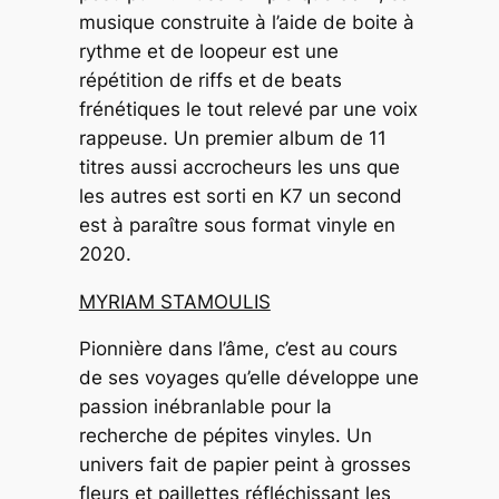
musique construite à l’aide de boite à
rythme et de loopeur est une
répétition de riffs et de beats
frénétiques le tout relevé par une voix
rappeuse. Un premier album de 11
titres aussi accrocheurs les uns que
les autres est sorti en K7 un second
est à paraître sous format vinyle en
2020.
MYRIAM STAMOULIS
Pionnière dans l’âme, c’est au cours
de ses voyages qu’elle développe une
passion inébranlable pour la
recherche de pépites vinyles. Un
univers fait de papier peint à grosses
fleurs et paillettes réfléchissant les