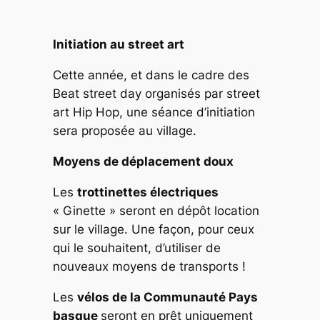
Initiation au street art
Cette année, et dans le cadre des
Beat street day organisés par street
art Hip Hop, une séance d’initiation
sera proposée au village.
Moyens de déplacement doux
Les
trottinettes électriques
« Ginette » seront en dépôt location
sur le village. Une façon, pour ceux
qui le souhaitent, d’utiliser de
nouveaux moyens de transports !
Les
vélos de la Communauté Pays
basque
seront en prêt uniquement