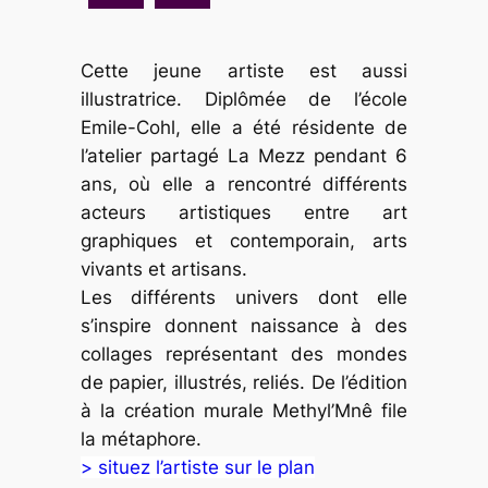
Cette jeune artiste est aussi
illustratrice. Diplômée de l’école
Emile-Cohl, elle a été résidente de
l’atelier partagé La Mezz pendant 6
ans, où elle a rencontré différents
acteurs artistiques entre art
graphiques et contemporain, arts
vivants et artisans.
Les différents univers dont elle
s’inspire donnent naissance à des
collages représentant des mondes
de papier, illustrés, reliés. De l’édition
à la création murale Methyl’Mnê file
la métaphore.
> situez l’artiste sur le plan