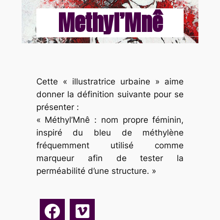
Methyl’Mnê
Cette « illustratrice urbaine » aime
donner la définition suivante pour se
présenter :
« Méthyl’Mnê : nom propre féminin,
inspiré du bleu de méthylène
fréquemment utilisé comme
marqueur afin de tester la
perméabilité d’une structure. »