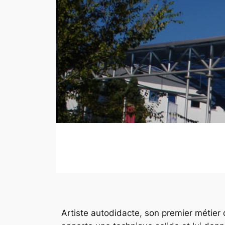
Artiste autodidacte, son premier métier d