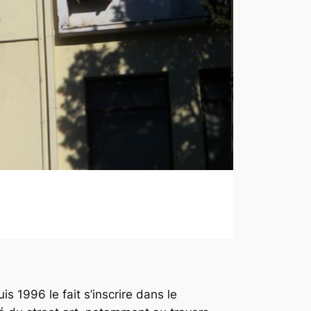
is 1996 le fait s’inscrire dans le